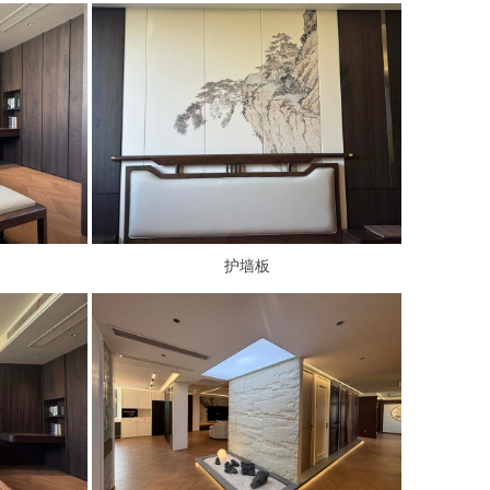
护墙板
护墙板