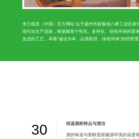
米兰电竞（中国）官方网站 位于扬州市新集镇八桥工业区新
现代化生产道路，根据顾客个性化、多样化、绿色环保的需求
先进的工艺，本着“诚信为本，以质取胜，绿色环保”的经营理
恒温酒柜特点与清洁
30
酒的味道与香醇度跟藏酒环境的温度