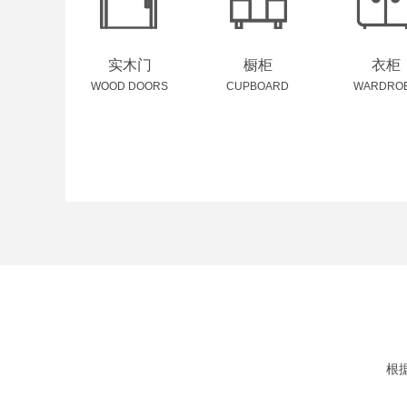
实木门
橱柜
衣柜
WOOD DOORS
CUPBOARD
WARDRO
根