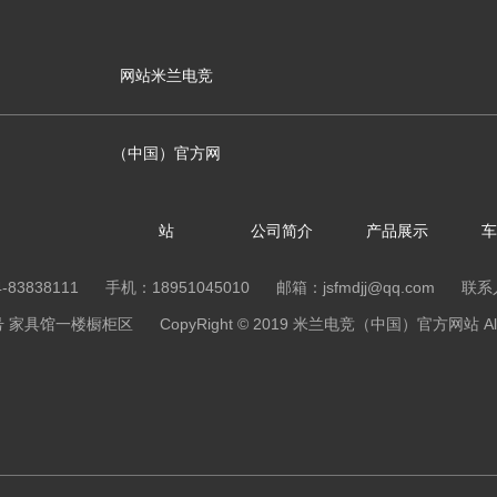
网站米兰电竞
（中国）官方网
站
公司简介
产品展示
车
838111 手机：18951045010 邮箱：
jsfmdjj@qq.com
联系人
橱柜区 CopyRight © 2019 米兰电竞（中国）官方网站 All Righ