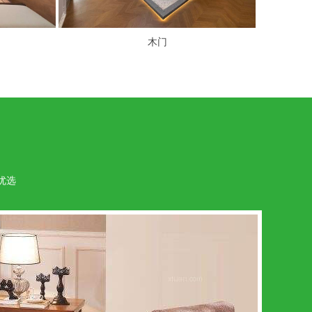
木门
木门
优选