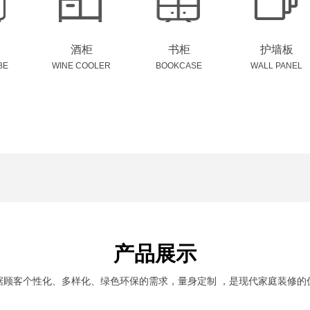
酒柜
书柜
护墙板
BE
WINE COOLER
BOOKCASE
WALL PANEL
产品展示
据顾客个性化、多样化、绿色环保的需求，量身定制 ，是现代家庭装修的