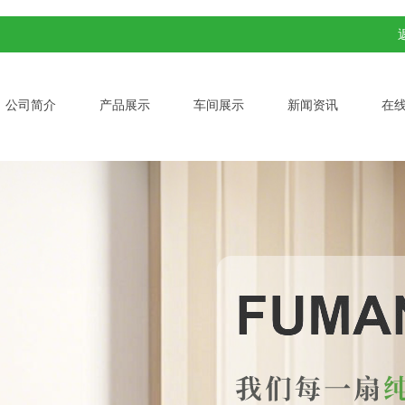
公司简介
产品展示
车间展示
新闻资讯
在