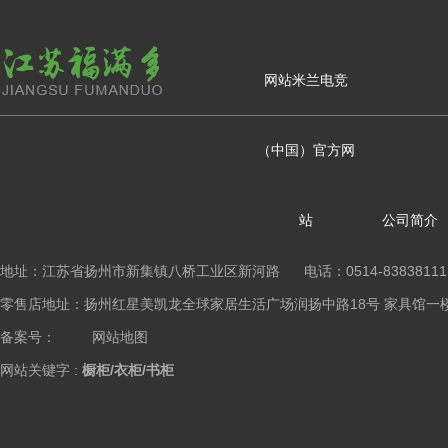
网站米兰电竞
（中国）官方网
站
公司简介
地址：江苏省扬州市新集镇八桥工业区新河路 电话：0514-83838111
零售店地址：扬州红星美凯龙全球家居生活广场润扬中路18号 家具馆一楼橱柜区 Cop
备案号：
网站地图
网站关键字 :
橱柜/衣柜/书柜