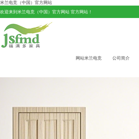
米兰电竞（中国）官方网站
欢迎来到米兰电竞（中国）官方网站 官方网站！
网站米兰电竞
公司简介
（中国）官方网
站